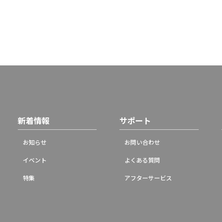
新着情報
サポート
お知らせ
お問い合わせ
イベント
よくある質問
特集
アフターサービス