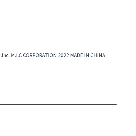
ing.Inc. M.I.C CORPORATION 2022 MADE IN CHINA