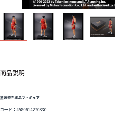
商品説明
塗装済完成品フィギュア
コード：4580614270830