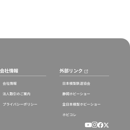
会社情報
外部リンク
会社情報
日本模型鉄道協会
法人取引のご案内
静岡ホビーショー
プライバシーポリシー
全日本模型ホビーショー
ホビコレ