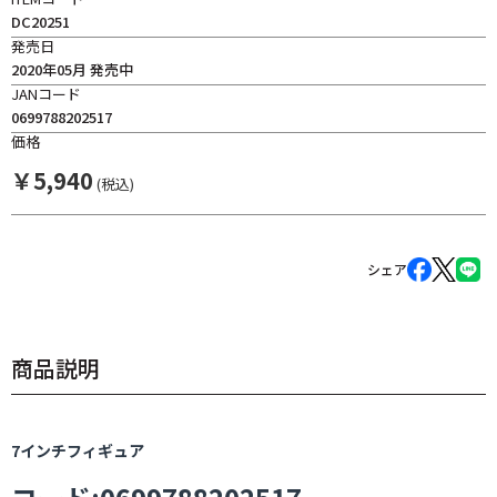
DC20251
発売日
2020年05月 発売中
JANコード
0699788202517
価格
￥
5,940
(税込)
シェア
商品説明
7インチフィギュア