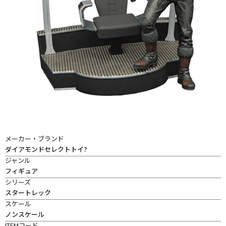
メーカー・ブランド
ダイアモンドセレクトトイ?
ジャンル
フィギュア
シリーズ
スタートレック
スケール
ノンスケール
ITEMコード