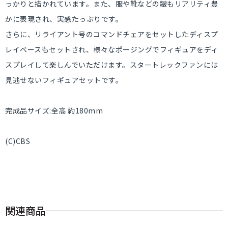
っかりと描かれています。また、服や靴などの皺もリアリティ豊
かに表現され、実感たっぷりです。
さらに、リライアント号のコマンドチェアをセットしたディスプ
レイベースもセットされ、様々なポージングでフィギュアをディ
スプレイして楽しんでいただけます。スタートレックファンには
見逃せないフィギュアセットです。
完成品サイズ:全高 約180mm
(C)CBS
関連商品