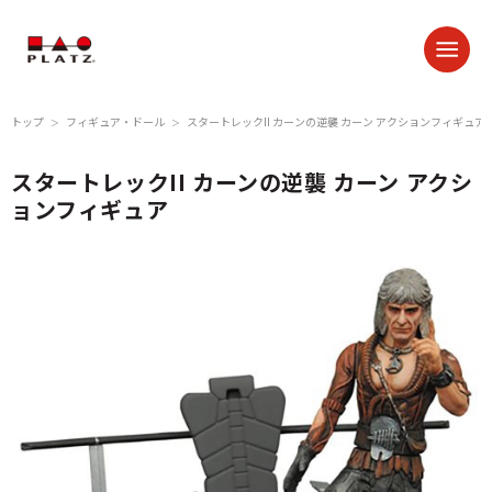
トップ
フィギュア・ドール
スタートレックII カーンの逆襲 カーン アクションフィギュア
＞
＞
スタートレックII カーンの逆襲 カーン アクシ
ョンフィギュア