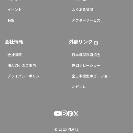
イベント
よくある質問
特集
アフターサービス
会社情報
外部リンク
会社情報
日本模型鉄道協会
法人取引のご案内
静岡ホビーショー
プライバシーポリシー
全日本模型ホビーショー
ホビコレ
© 2025 PLATZ