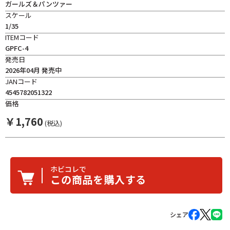
ガールズ＆パンツァー
スケール
1/35
ITEMコード
GPFC-4
発売日
2026年04月 発売中
JANコード
4545782051322
価格
￥
1,760
(税込)
ホビコレで
この商品を購入する
シェア