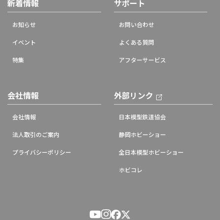
新着情報
サポート
お知らせ
お問い合わせ
イベント
よくある質問
特集
アフターサービス
会社情報
外部リンク
会社情報
日本模型鉄道協会
法人取引のご案内
静岡ホビーショー
プライバシーポリシー
全日本模型ホビーショー
ホビコレ