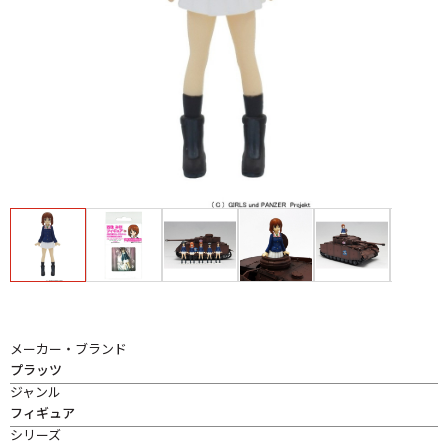
メーカー・ブランド
プラッツ
ジャンル
フィギュア
シリーズ