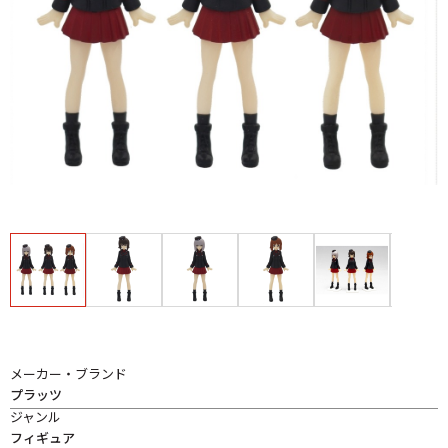
メーカー・ブランド
プラッツ
ジャンル
フィギュア