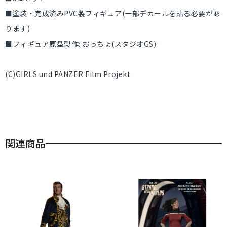
■塗装・完成済みPVC製フィギュア(一部デカールを貼る必要があ
ります)
■フィギュア原型製作: おっちょ(スタジオGS)
(C)GIRLS und PANZER Film Projekt
関連商品