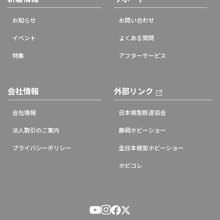
お知らせ
お問い合わせ
イベント
よくある質問
特集
アフターサービス
会社情報
外部リンク
会社情報
日本模型鉄道協会
法人取引のご案内
静岡ホビーショー
プライバシーポリシー
全日本模型ホビーショー
ホビコレ