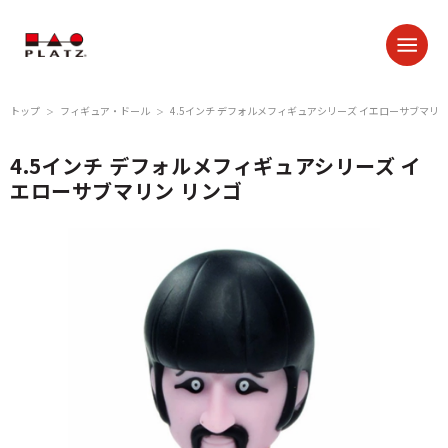
トップ
フィギュア・ドール
4.5インチ デフォルメフィギュアシリーズ イエローサブマリン
＞
＞
4.5インチ デフォルメフィギュアシリーズ イ
エローサブマリン リンゴ