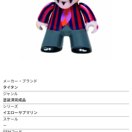
メーカー・ブランド
タイタン
ジャンル
塗装済完成品
シリーズ
イエローサブマリン
スケール
－
ITEMコード