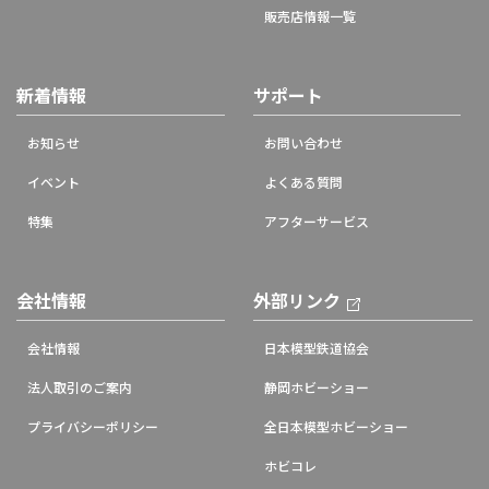
販売店情報一覧
新着情報
サポート
お知らせ
お問い合わせ
イベント
よくある質問
特集
アフターサービス
会社情報
外部リンク
会社情報
日本模型鉄道協会
法人取引のご案内
静岡ホビーショー
プライバシーポリシー
全日本模型ホビーショー
ホビコレ