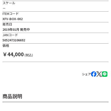
スケール
－
ITEMコード
XFV-BOX-002
発売日
2019年01月 発売中
JANコード
5052473106692
価格
￥
44,000
(税込)
シェア
商品説明