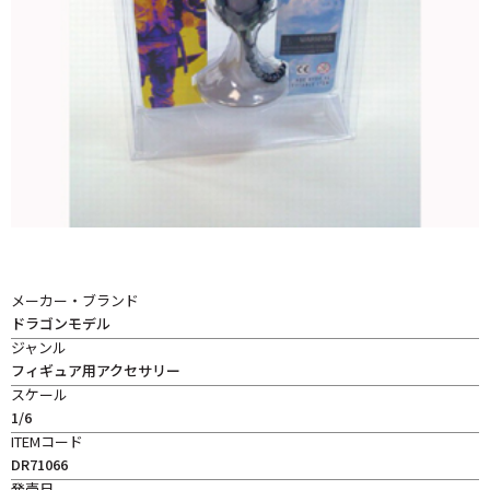
メーカー・ブランド
ドラゴンモデル
ジャンル
フィギュア用アクセサリー
スケール
1/6
ITEMコード
DR71066
発売日