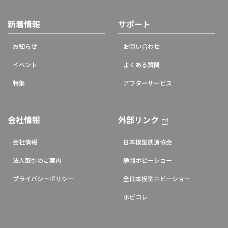
新着情報
サポート
お知らせ
お問い合わせ
イベント
よくある質問
特集
アフターサービス
会社情報
外部リンク
会社情報
日本模型鉄道協会
法人取引のご案内
静岡ホビーショー
プライバシーポリシー
全日本模型ホビーショー
ホビコレ