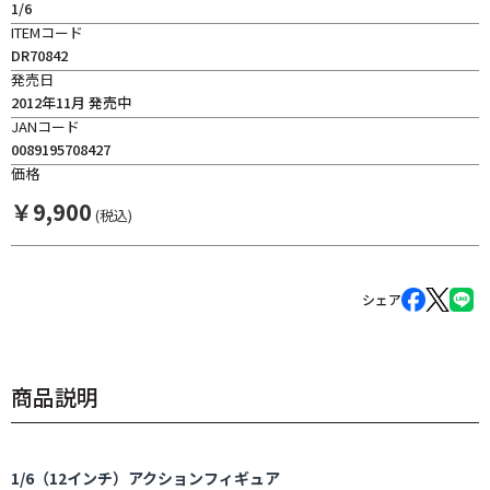
1/6
ITEMコード
DR70842
発売日
2012年11月 発売中
JANコード
0089195708427
価格
￥
9,900
(税込)
シェア
商品説明
1/6（12インチ）アクションフィギュア