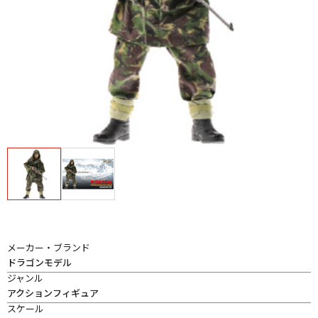
メーカー・ブランド
ドラゴンモデル
ジャンル
アクションフィギュア
スケール