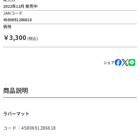
2022年12月 発売中
JANコード
4580691286618
価格
￥
3,300
(税込)
シェア
商品説明
ラバーマット
コード：4580691286618