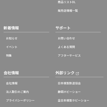
商品リストDL
販売店情報一覧
新着情報
サポート
お知らせ
お問い合わせ
イベント
よくある質問
特集
アフターサービス
会社情報
外部リンク
会社情報
日本模型鉄道協会
法人取引のご案内
静岡ホビーショー
プライバシーポリシー
全日本模型ホビーショー