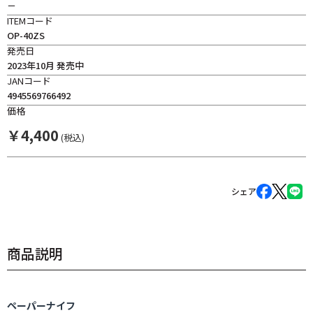
－
ITEMコード
OP-40ZS
発売日
2023年10月 発売中
JANコード
4945569766492
価格
￥
4,400
(税込)
シェア
商品説明
ペーパーナイフ