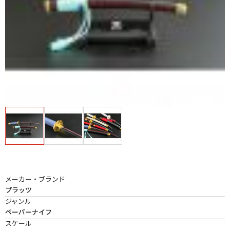
メーカー・ブランド
プラッツ
ジャンル
ペーパーナイフ
スケール