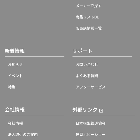
メーカーで探す
商品リストDL
販売店情報一覧
新着情報
サポート
お知らせ
お問い合わせ
イベント
よくある質問
特集
アフターサービス
会社情報
外部リンク
会社情報
日本模型鉄道協会
法人取引のご案内
静岡ホビーショー