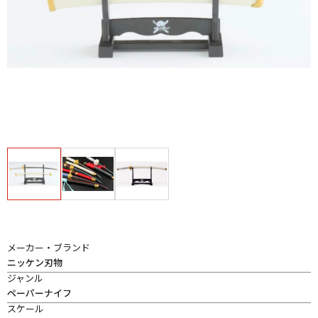
メーカー・ブランド
ニッケン刃物
ジャンル
ペーパーナイフ
スケール