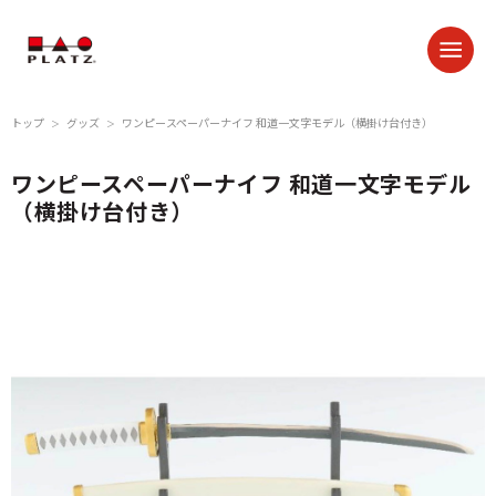
トップ
グッズ
ワンピースペーパーナイフ 和道一文字モデル（横掛け台付き）
＞
＞
ワンピースペーパーナイフ 和道一文字モデル
（横掛け台付き）