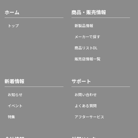
ホーム
商品・販売情報
トップ
新製品情報
メーカーで探す
商品リストDL
販売店情報一覧
新着情報
サポート
お知らせ
お問い合わせ
イベント
よくある質問
特集
アフターサービス