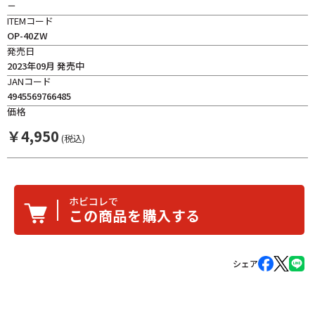
－
ITEMコード
OP-40ZW
発売日
2023年09月 発売中
JANコード
4945569766485
価格
￥
4,950
(税込)
ホビコレで
この商品を購入する
シェア