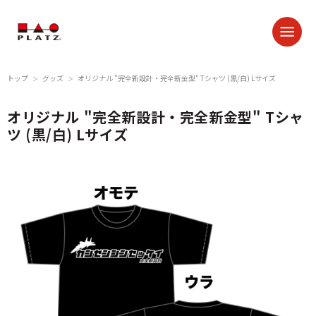
トップ
グッズ
オリジナル "完全新設計・完全新金型" Tシャツ (黒/白) Lサイズ
＞
＞
オリジナル "完全新設計・完全新金型" Tシャ
ツ (黒/白) Lサイズ