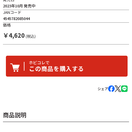
2023年10月 発売中
JANコード
4545782085044
価格
￥
4,620
(税込)
ホビコレで
この商品を購入する
シェア
商品説明