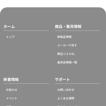
ホーム
商品・販売情報
トップ
新製品情報
メーカーで探す
商品リストDL
販売店情報一覧
新着情報
サポート
お知らせ
お問い合わせ
イベント
よくある質問