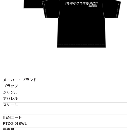
メーカー・ブランド
プラッツ
ジャンル
アパレル
スケール
－
ITEMコード
PTZO-01BWL
発売日