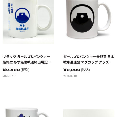
プラッツ ガールズ&パンツァー
ガールズ&パンツァー最終章 日本
最終章 冬季無限軌道杯出場記念
戦車道連盟 マグカップ グッズ
マグカップ グッズ
￥
2,420
(税込)
￥
2,200
(税込)
2026.07.01
2026.07.01