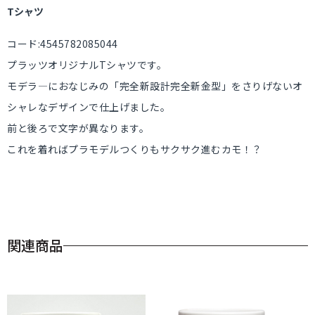
Tシャツ
コード:4545782085044
プラッツオリジナルTシャツです。
モデラ―におなじみの「完全新設計完全新金型」をさりげないオ
シャレなデザインで仕上げました。
前と後ろで文字が異なります。
これを着ればプラモデルつくりもサクサク進むカモ！？
関連商品