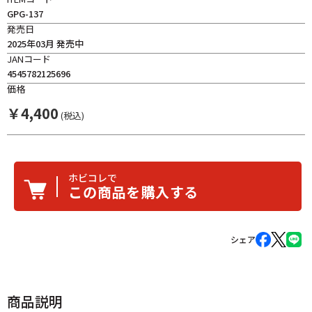
GPG-137
発売日
2025年03月 発売中
JANコード
4545782125696
価格
￥
4,400
(税込)
ホビコレで
この商品を購入する
シェア
商品説明