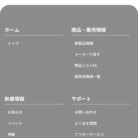
ホーム
商品・販売情報
トップ
新製品情報
メーカーで探す
商品リストDL
販売店情報一覧
新着情報
サポート
お知らせ
お問い合わせ
イベント
よくある質問
特集
アフターサービス