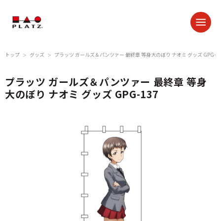
トップ
グッズ
プラッツ ガールズ＆パンツァー 最終章 等身大のぼり ナオミ グッズ GPG-13
＞
＞
プラッツ ガールズ＆パンツァー 最終章 等身
大のぼり ナオミ グッズ GPG-137