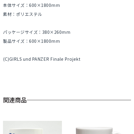
本体サイズ：600×1800mm
素材：ポリエステル
パッケージサイズ：380×260mm
製品サイズ：600×1800mm
(C)GIRLS und PANZER Finale Projekt
関連商品