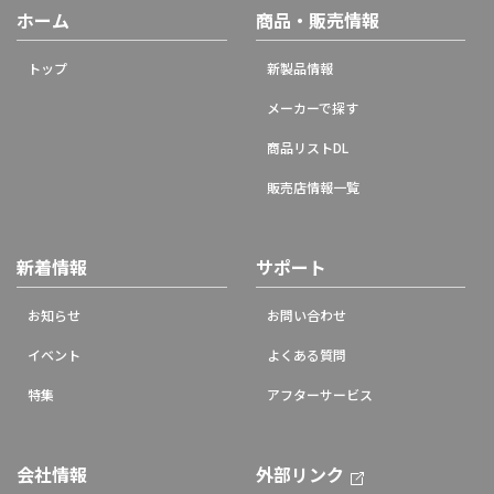
ホーム
商品・販売情報
トップ
新製品情報
メーカーで探す
商品リストDL
販売店情報一覧
新着情報
サポート
お知らせ
お問い合わせ
イベント
よくある質問
特集
アフターサービス
会社情報
外部リンク