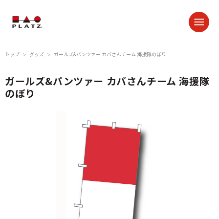
トップ
グッズ
ガールズ&パンツァー カバさんチーム 海援隊のぼり
＞
＞
ガールズ&パンツァー カバさんチーム 海援隊
のぼり