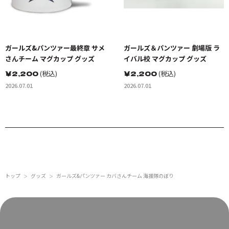
ガールズ&パンツァー最終章 サメ
ガールズ＆パンツァー 劇場版 ラ
さんチーム マグカップ グッズ
イバル校 マグカップ グッズ
￥
2,200
(税込)
￥
2,200
(税込)
2026.07.01
2026.07.01
トップ
グッズ
ガールズ&パンツァー カバさんチーム 海援隊のぼり
＞
＞