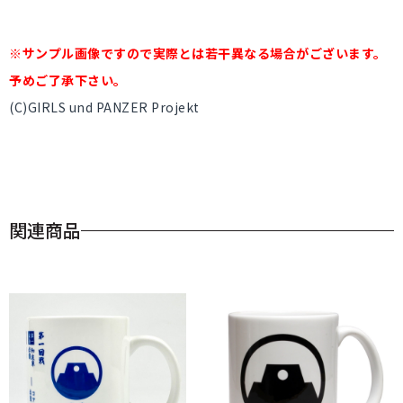
※サンプル画像ですので実際とは若干異なる場合がございます。
予めご了承下さい。
(C)GIRLS und PANZER Projekt
関連商品