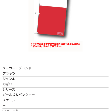
メーカー・ブランド
プラッツ
ジャンル
のぼり
シリーズ
ガールズ＆パンツァー
スケール
－
ITEMコード