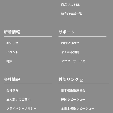
商品リストDL
販売店情報一覧
新着情報
サポート
お知らせ
お問い合わせ
イベント
よくある質問
特集
アフターサービス
会社情報
外部リンク
会社情報
日本模型鉄道協会
法人取引のご案内
静岡ホビーショー
プライバシーポリシー
全日本模型ホビーショー