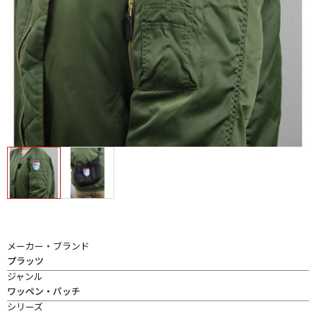
メーカー・ブランド
プラッツ
ジャンル
ワッペン・パッチ
シリーズ