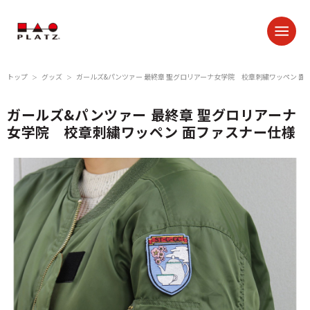
トップ
グッズ
ガールズ&パンツァー 最終章 聖グロリアーナ女学院 校章刺繍ワッペン 面
＞
＞
ガールズ&パンツァー 最終章 聖グロリアーナ
女学院 校章刺繍ワッペン 面ファスナー仕様