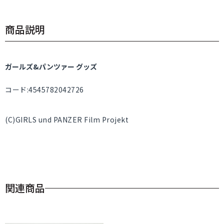
商品説明
ガールズ&パンツァー グッズ
コード:4545782042726
(C)GIRLS und PANZER Film Projekt
関連商品