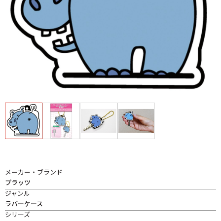
メーカー・ブランド
プラッツ
ジャンル
ラバーケース
シリーズ