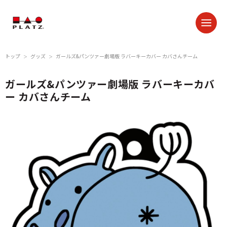
トップ
グッズ
ガールズ&パンツァー劇場版 ラバーキーカバー カバさんチーム
＞
＞
ガールズ&パンツァー劇場版 ラバーキーカバ
ー カバさんチーム