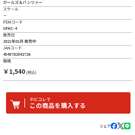
ガールズ＆パンツァー
スケール
－
ITEMコード
GPKC-4
発売日
2021年01月 発売中
JANコード
4545782042726
価格
￥
1,540
(税込)
ホビコレで
この商品を購入する
シェア