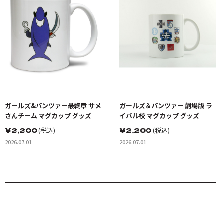
ガールズ&パンツァー最終章 サメ
ガールズ＆パンツァー 劇場版 ラ
さんチーム マグカップ グッズ
イバル校 マグカップ グッズ
￥
2,200
(税込)
￥
2,200
(税込)
2026.07.01
2026.07.01