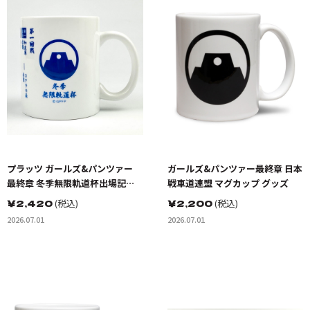
プラッツ ガールズ&パンツァー
ガールズ&パンツァー最終章 日本
最終章 冬季無限軌道杯出場記念
戦車道連盟 マグカップ グッズ
マグカップ グッズ
￥
2,420
(税込)
￥
2,200
(税込)
2026.07.01
2026.07.01