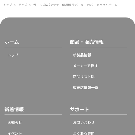
トップ
グッズ
ガールズ&パンツァー劇場版 ラバーキーカバー カバさんチーム
＞
＞
ホーム
商品・販売情報
トップ
新製品情報
メーカーで探す
商品リストDL
販売店情報一覧
新着情報
サポート
お知らせ
お問い合わせ
イベント
よくある質問