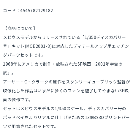
コード：4545782129182
【商品について】
メビウスモデルからリリースされている「1/350ディスカバリー
号」キット(MOE2001-8)に対応したディテールアップ用エッチン
グパーツセットです。
1968年にアメリカで制作・放映されたSF映画「2001年宇宙の
旅」。
アーサー・C・クラークの原作をスタンリーキューブリック監督が
映像化した作品はいまだに多くのファンを魅了してやまないSF映
画の傑作です。
セットはメビウスモデルの1/350スケール、ディスカバリー号の
ポッドベイをよりリアルに仕上げるための13個の3Dプリントパー
ツが用意されたセットです。