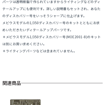
パーツは透明樹脂で作られていますからライティングなどのディ
テールアップにも便利です。詳しい説明書もセットされ、あなた
のディスカバリー号をいっそうシャープに仕上げます。
メビウスモデルの1/350ディスカバリー号のキットとともにお求
めいただきたいディテールアップパーツです。
＊メビウスモデル1/350ディスカバリー号(MOE2001-8)のキット
は別にお買い求めください。
＊ライティングパーツなどは含まれていません。
関連商品