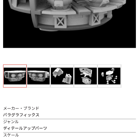
メーカー・ブランド
パラグラフィックス
ジャンル
ディテールアップパーツ
スケール