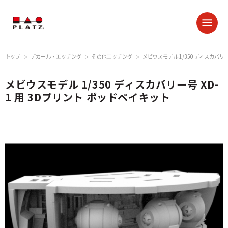
トップ
デカール・エッチング
その他エッチング
メビウスモデル 1/350 ディスカバリー
＞
＞
＞
メビウスモデル 1/350 ディスカバリー号 XD-
1 用 3Dプリント ポッドベイキット