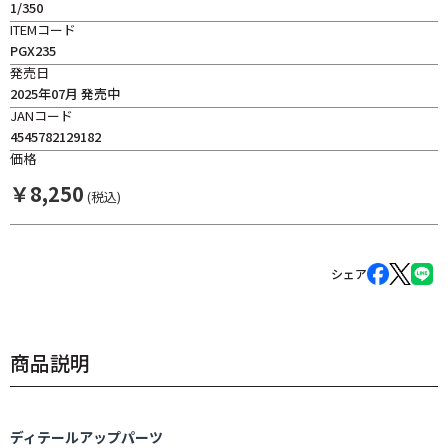
1/350
ITEMコード
PGX235
発売日
2025年07月 発売中
JANコード
4545782129182
価格
￥
8,250
(税込)
シェア
商品説明
ディテールアップパーツ