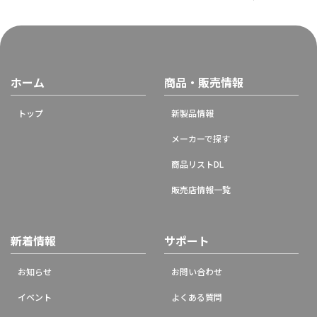
ホーム
商品・販売情報
トップ
新製品情報
メーカーで探す
商品リストDL
販売店情報一覧
新着情報
サポート
お知らせ
お問い合わせ
イベント
よくある質問