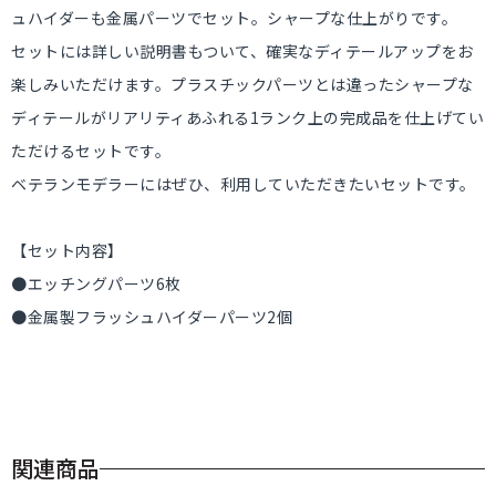
ュハイダーも金属パーツでセット。シャープな仕上がりです。
セットには詳しい説明書もついて、確実なディテールアップをお
楽しみいただけます。プラスチックパーツとは違ったシャープな
ディテールがリアリティあふれる1ランク上の完成品を仕上げてい
ただけるセットです。
ベテランモデラーにはぜひ、利用していただきたいセットです。
【セット内容】
●エッチングパーツ6枚
●金属製フラッシュハイダーパーツ2個
関連商品