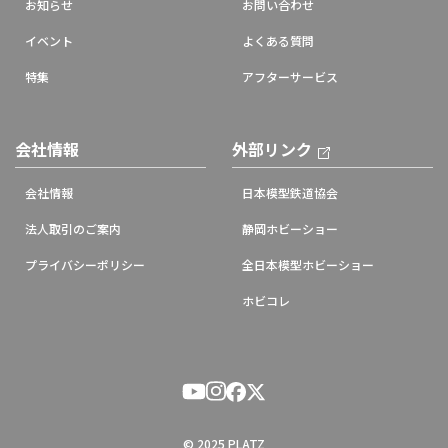
お知らせ
お問い合わせ
イベント
よくある質問
特集
アフターサービス
会社情報
外部リンク
会社情報
日本模型鉄道協会
法人取引のご案内
静岡ホビーショー
プライバシーポリシー
全日本模型ホビーショー
ホビコレ
© 2025 PLATZ