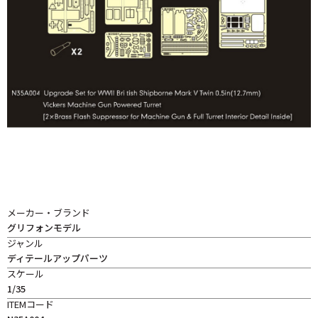
メーカー・ブランド
グリフォンモデル
ジャンル
ディテールアップパーツ
スケール
1/35
ITEMコード