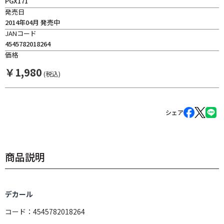
PGX171
発売日
2014年04月 発売中
JANコード
4545782018264
価格
￥
1,980
(税込)
シェア
商品説明
デカール
コード：4545782018264