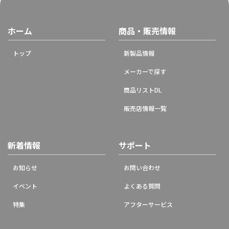
ホーム
商品・販売情報
トップ
新製品情報
メーカーで探す
商品リストDL
販売店情報一覧
新着情報
サポート
お知らせ
お問い合わせ
イベント
よくある質問
特集
アフターサービス