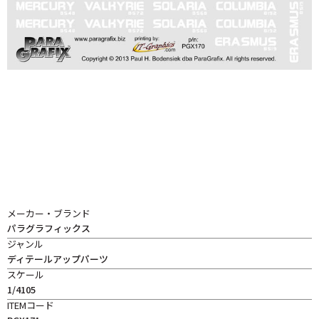
メーカー・ブランド
パラグラフィックス
ジャンル
ディテールアップパーツ
スケール
1/4105
ITEMコード