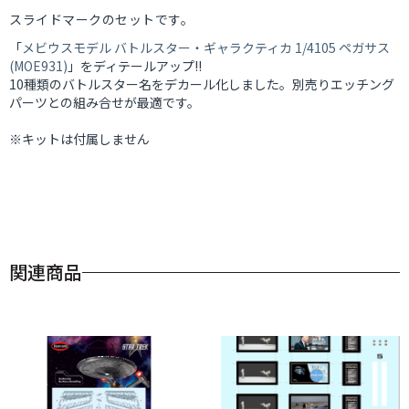
スライドマークのセットです。
「
メビウスモデル バトルスター・ギャラクティカ 1/4105 ペガサス
(MOE931)
」をディテールアップ!!
10種類のバトルスター名をデカール化しました。別売りエッチング
パーツとの組み合せが最適です。
※キットは付属しません
関連商品