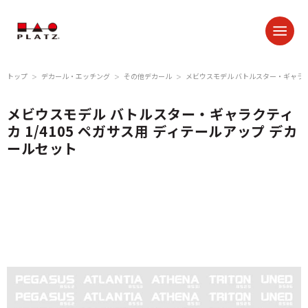
トップ
デカール・エッチング
その他デカール
メビウスモデル バトルスター・ギャラクテ
＞
＞
＞
メビウスモデル バトルスター・ギャラクティ
カ 1/4105 ペガサス用 ディテールアップ デカ
ールセット