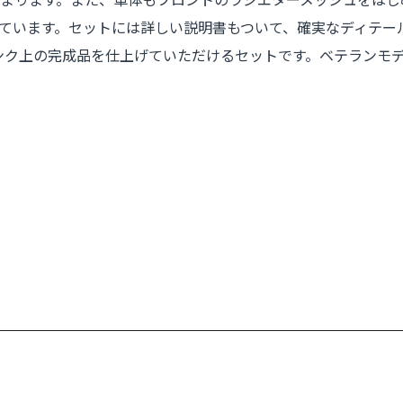
ています。セットには詳しい説明書もついて、確実なディテー
ンク上の完成品を仕上げていただけるセットです。ベテランモ