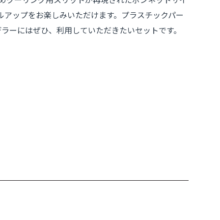
ルアップをお楽しみいただけます。プラスチックパー
デラーにはぜひ、利用していただきたいセットです。