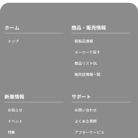
ホーム
商品・販売情報
トップ
新製品情報
メーカーで探す
商品リストDL
販売店情報一覧
新着情報
サポート
お知らせ
お問い合わせ
イベント
よくある質問
特集
アフターサービス