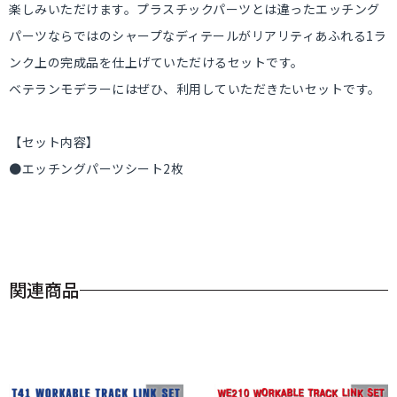
楽しみいただけます。プラスチックパーツとは違ったエッチング
パーツならではのシャープなディテールがリアリティあふれる1ラ
ンク上の完成品を仕上げていただけるセットです。
ベテランモデラーにはぜひ、利用していただきたいセットです。
【セット内容】
●エッチングパーツシート2枚
関連商品