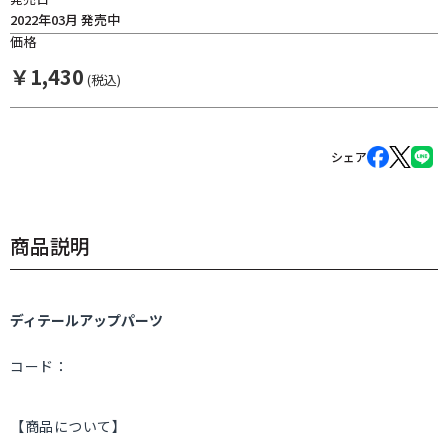
2022年03月 発売中
価格
￥
1,430
(税込)
シェア
商品説明
ディテールアップパーツ
コード：
【商品について】