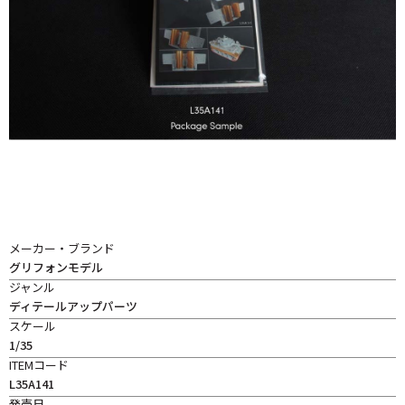
メーカー・ブランド
グリフォンモデル
ジャンル
ディテールアップパーツ
スケール
1/35
ITEMコード
L35A141
発売日