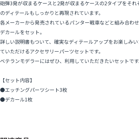
砲弾3発が収まるケースと2発が収まるケースの2タイプをそ
のディテールもしっかりと再現されています。
各メーカーから発売されているパンター戦車などと組み合わせ
デカールをセット。
詳しい説明書もついて、確実なディテールアップをお楽しみい
ていただけるアクセサリーパーツセットです。
ベテランモデラーにはぜひ、利用していただきたいセットです
【セット内容】
●エッチングパーツシート3枚
●デカール1枚