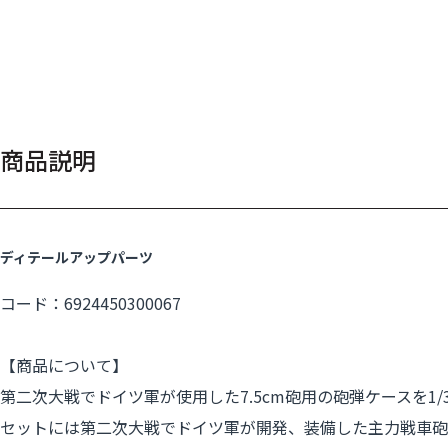
商品説明
ディテールアップパーツ
コード：6924450300067
【商品について】
第二次大戦でドイツ軍が使用した7.5cm砲用の砲弾ケースを1
セットには第二次大戦でドイツ軍が開発、装備した主力戦車砲