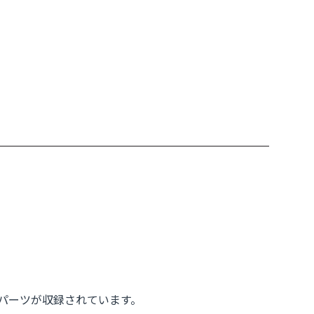
グパーツが収録されています。