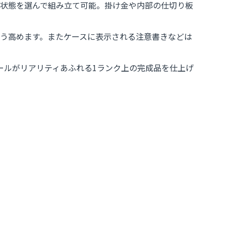
た状態を選んで組み立て可能。掛け金や内部の仕切り板
う高めます。またケースに表示される注意書きなどは
ールがリアリティあふれる1ランク上の完成品を仕上げ