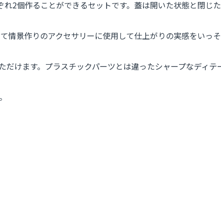
れぞれ2個作ることができるセットです。蓋は開いた状態と閉じ
て情景作りのアクセサリーに使用して仕上がりの実感をいっそ
ただけます。プラスチックパーツとは違ったシャープなディテ
。