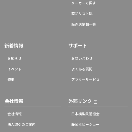
メーカーで探す
商品リストDL
販売店情報一覧
新着情報
サポート
お知らせ
お問い合わせ
イベント
よくある質問
特集
アフターサービス
会社情報
外部リンク
会社情報
日本模型鉄道協会
法人取引のご案内
静岡ホビーショー