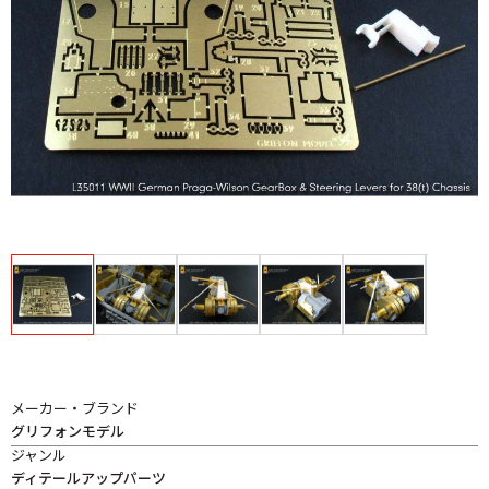
メーカー・ブランド
グリフォンモデル
ジャンル
ディテールアップパーツ