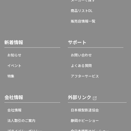
商品リストDL
販売店情報一覧
新着情報
サポート
お知らせ
お問い合わせ
イベント
よくある質問
特集
アフターサービス
会社情報
外部リンク
会社情報
日本模型鉄道協会
法人取引のご案内
静岡ホビーショー
プライバシーポリシー
全日本模型ホビーショー