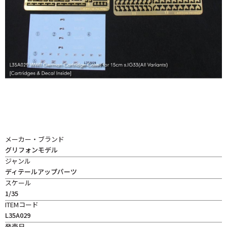
メーカー・ブランド
グリフォンモデル
ジャンル
ディテールアップパーツ
スケール
1/35
ITEMコード
L35A029
発売日