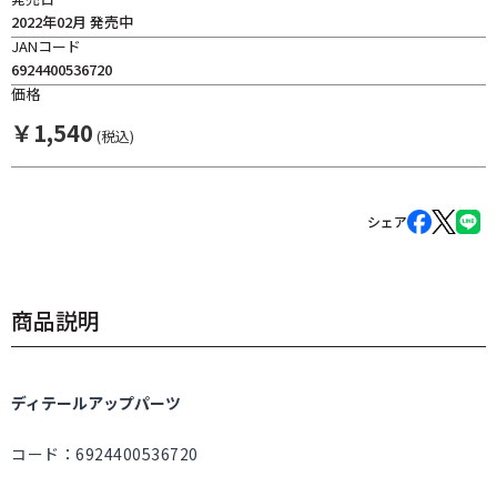
2022年02月 発売中
JANコード
6924400536720
価格
￥
1,540
(税込)
シェア
商品説明
ディテールアップパーツ
コード：6924400536720