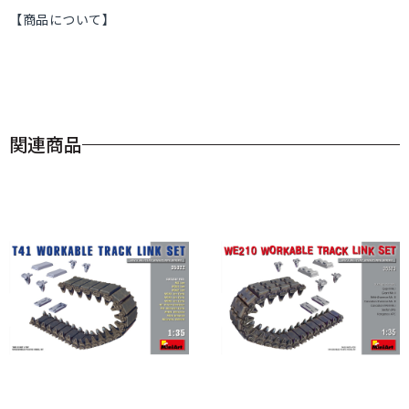
【商品について】
関連商品