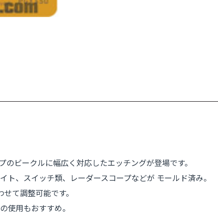
タイプのビークルに幅広く対応したエッチングが登場です。
イト、スイッチ類、レーダースコープなどが モールド済み。
合わせて調整可能です。
の使用もおすすめ。