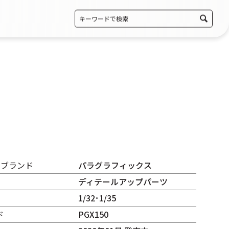
・ブランド
パラグラフィックス
ディテールアップパーツ
1/32･1/35
ド
PGX150