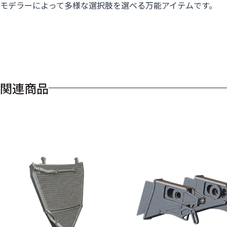
モデラーによって多様な選択肢を選べる万能アイテムです。
関連商品