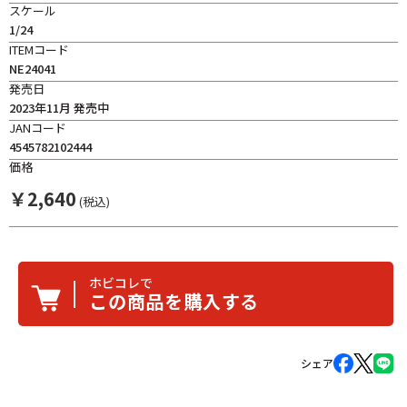
スケール
1/24
ITEMコード
NE24041
発売日
2023年11月 発売中
JANコード
4545782102444
価格
￥
2,640
(税込)
ホビコレで
この商品を購入する
シェア