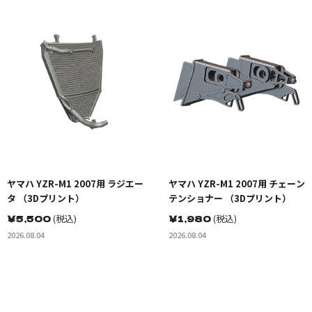
ヤマハ YZR-M1 2007用 ラジエー
ヤマハ YZR-M1 2007用 チェーン
タ （3Dプリント）
テンショナー （3Dプリント）
￥
5,500
(税込)
￥
1,980
(税込)
2026.08.04
2026.08.04