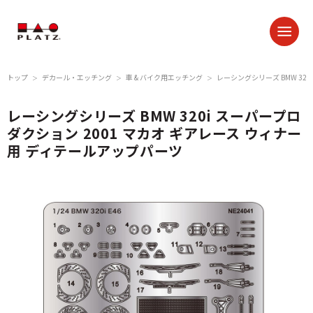
トップ
デカール・エッチング
車 & バイク用エッチング
レーシングシリーズ BMW 32
＞
＞
＞
レーシングシリーズ BMW 320i スーパープロ
ダクション 2001 マカオ ギアレース ウィナー
用 ディテールアップパーツ