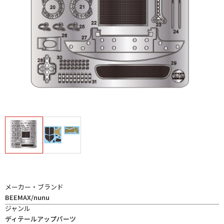
メーカー・ブランド
BEEMAX/nunu
ジャンル
ディテールアップパーツ