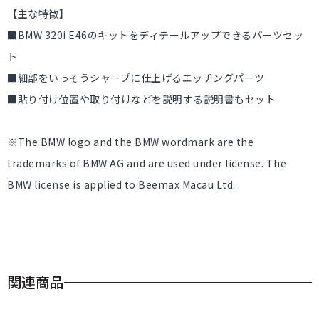
【主な特徴】
■BMW 320i E46のキットをディテールアップできるパーツセッ
ト
■細部をいっそうシャープに仕上げるエッチングパーツ
■貼り付け位置や取り付けなどを説明する説明書もセット
※The BMW logo and the BMW wordmark are the
trademarks of BMW AG and are used under license. The
BMW license is applied to Beemax Macau Ltd.
関連商品