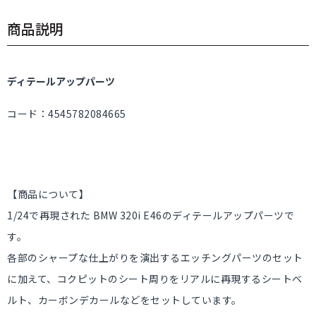
商品説明
ディテールアップパーツ
コード：4545782084665
【商品について】
1/24で再現された BMW 320i E46のディテールアップパーツで
す。
各部のシャープな仕上がりを演出するエッチングパーツのセット
に加えて、コクピットのシート周りをリアルに再現するシートベ
ルト、カーボンデカールなどをセットしています。