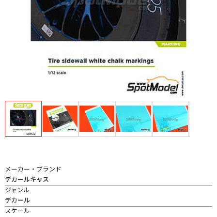
メーカー・ブランド
デカールキャス
ジャンル
デカール
スケール