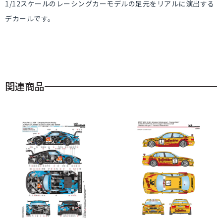
1/12スケールのレーシングカーモデルの足元をリアルに演出する
デカールです。
関連商品