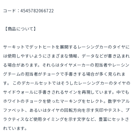
コード：4545782066722
【商品について】
サーキットでデットヒートを展開するレーシングカーのタイヤに
は使用しやすいようにさまざまな情報、データなどが書き込まれ
る場合があります。それらはタイヤメーカーの担当者やレーシン
グチームの担当者がチョークで手書きする場合が多く見られま
す。 このデカールセットではそうしたレーシングカーのタイヤの
サイドウォールに手書きされるサインを再現しています。中でも
ホワイトのチョークを使ったマーキングをセレクト。数字やアル
ファベット、あるいはタイヤの回転方向を示す矢印やテスト、プ
ラクティスなど使用タイミングを示す文字など、豊富にセットさ
れています。