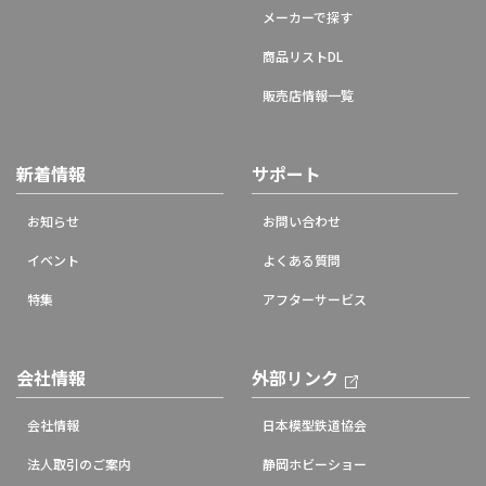
メーカーで探す
商品リストDL
販売店情報一覧
新着情報
サポート
お知らせ
お問い合わせ
イベント
よくある質問
特集
アフターサービス
会社情報
外部リンク
会社情報
日本模型鉄道協会
法人取引のご案内
静岡ホビーショー