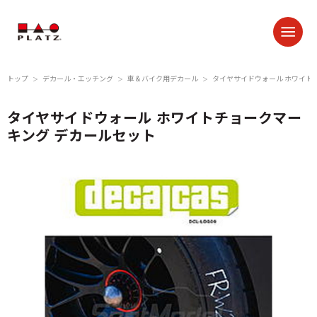
トップ
デカール・エッチング
車 & バイク用デカール
タイヤサイドウォール ホワイト
＞
＞
＞
タイヤサイドウォール ホワイトチョークマー
キング デカールセット