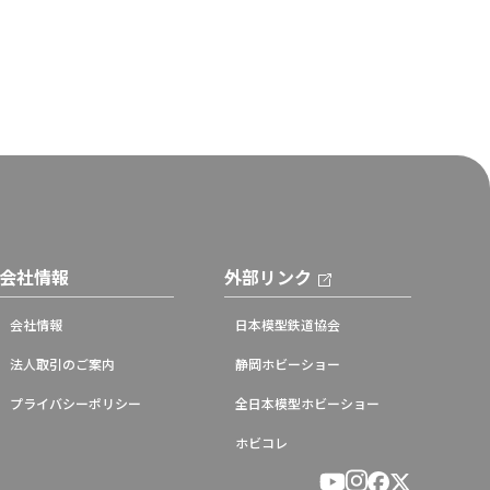
会社情報
外部リンク
会社情報
日本模型鉄道協会
法人取引のご案内
静岡ホビーショー
プライバシーポリシー
全日本模型ホビーショー
ホビコレ