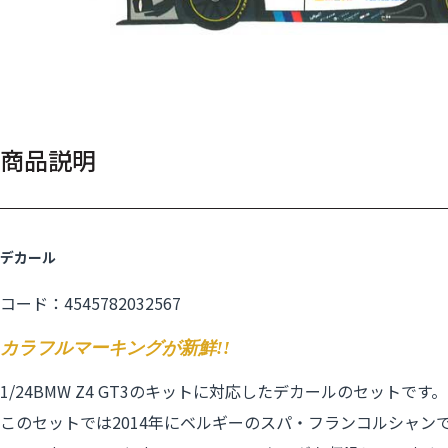
商品説明
デカール
コード：4545782032567
カラフルマーキングが新鮮!!
1/24BMW Z4 GT3のキットに対応したデカールのセットです。
このセットでは2014年にベルギーのスパ・フランコルシャンで行