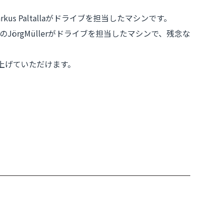
kus Paltallaがドライブを担当したマシンです。
ーのJörgMüllerがドライブを担当したマシンで、残念な
仕上げていただけます。