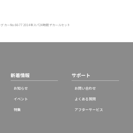
ーシング カーNo.66-77 2014年スパ24時間 デカールセット
新着情報
サポート
お知らせ
お問い合わせ
イベント
よくある質問
特集
アフターサービス