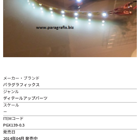
メーカー・ブランド
パラグラフィックス
ジャンル
ディテールアップパーツ
スケール
－
ITEMコード
PGX139-0.3
発売日
2014年04月 発売中