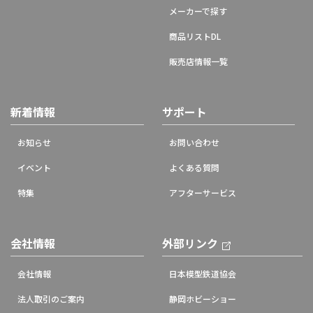
メーカーで探す
商品リストDL
販売店情報一覧
新着情報
サポート
お知らせ
お問い合わせ
イベント
よくある質問
特集
アフターサービス
会社情報
外部リンク
会社情報
日本模型鉄道協会
法人取引のご案内
静岡ホビーショー