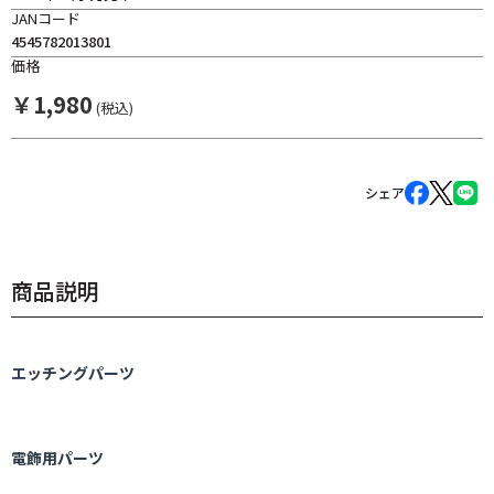
JANコード
4545782013801
価格
￥
1,980
(税込)
シェア
商品説明
エッチングパーツ
電飾用パーツ