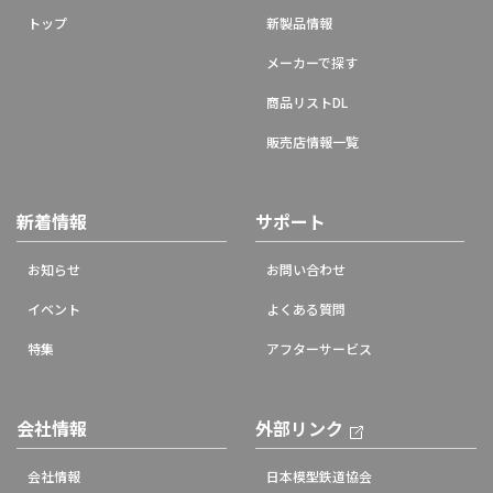
トップ
新製品情報
メーカーで探す
商品リストDL
販売店情報一覧
新着情報
サポート
お知らせ
お問い合わせ
イベント
よくある質問
特集
アフターサービス
会社情報
外部リンク
会社情報
日本模型鉄道協会