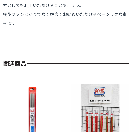
材としても利用いただけることでしょう。
模型ファンばかりでなく幅広くお勧めいただけるベーシックな素
材です 。
関連商品