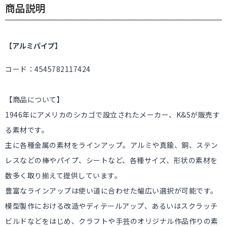
商品説明
【アルミパイプ】
コード：4545782117424
【商品について】
1946年にアメリカのシカゴで設立されたメーカー、K&Sが販売す
る素材です。
主に各種金属の素材をラインアップ。アルミや真鍮、銅、ステン
レスなどの棒やパイプ、シートなど、各種サイズ、形状の素材を
数多く取り揃えて提供しています。
豊富なラインアップは使い道に合わせた幅広い選択が可能です。
模型製作における改造やディテールアップ、あるいはスクラッチ
ビルドなどをはじめ、クラフトや手芸のオリジナル作品作りの素