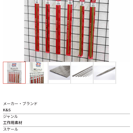
メーカー・ブランド
K&S
ジャンル
工作用素材
スケール