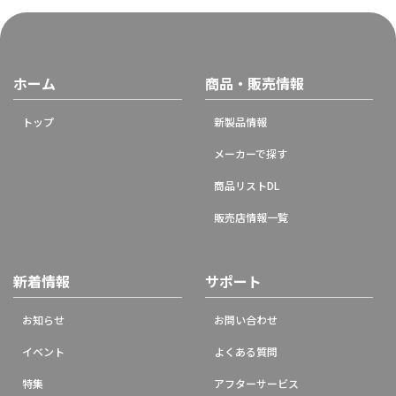
ホーム
商品・販売情報
トップ
新製品情報
メーカーで探す
商品リストDL
販売店情報一覧
新着情報
サポート
お知らせ
お問い合わせ
イベント
よくある質問
特集
アフターサービス