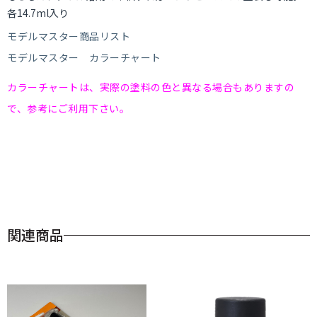
各14.7ml入り
モデルマスター商品リスト
モデルマスター カラーチャート
カラーチャートは、実際の塗料の色と異なる場合もありますの
で、参考にご利用下さい。
関連商品