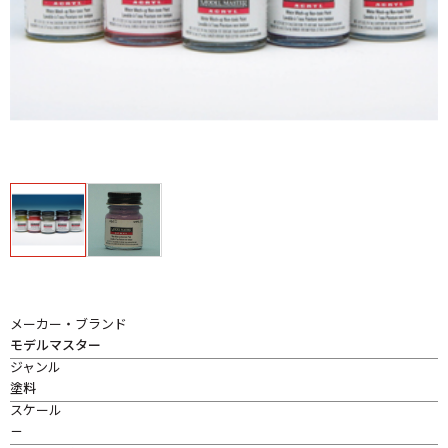
メーカー・ブランド
モデルマスター
ジャンル
塗料
スケール
－