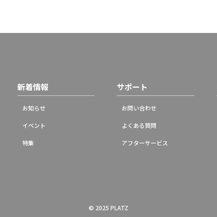
新着情報
サポート
お知らせ
お問い合わせ
イベント
よくある質問
特集
アフターサービス
© 2025 PLATZ