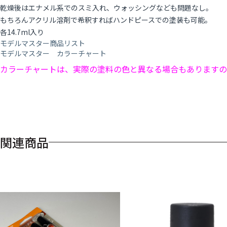
乾燥後はエナメル系でのスミ入れ、ウォッシングなども問題なし。
もちろんアクリル溶剤で希釈すればハンドピースでの塗装も可能。
各14.7ml入り
モデルマスター商品リスト
モデルマスター カラーチャート
カラーチャートは、実際の塗料の色と異なる場合もありますの
関連商品