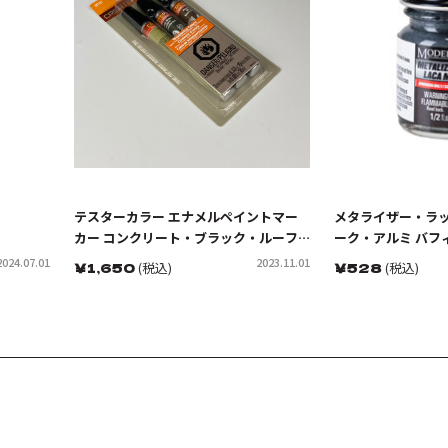
テスターカラー エナメルペイントマー
メタライザー・ラッ
カー コンクリート・ブラック・ルーフ
ーク・アルミ バフ
ブラウン 3色セット
2024.07.01
2023.11.01
￥
1,650
(税込)
￥
528
(税込)