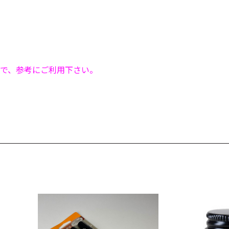
で、参考にご利用下さい。