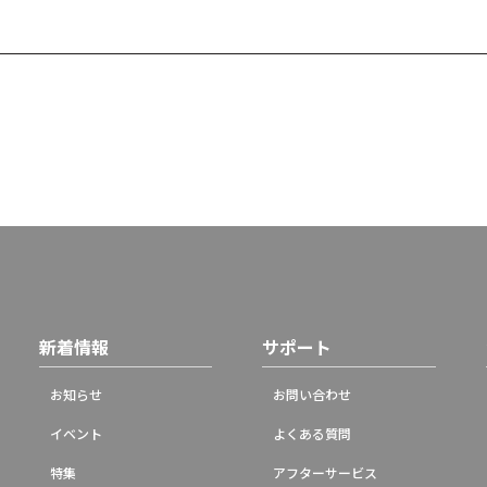
新着情報
サポート
お知らせ
お問い合わせ
イベント
よくある質問
特集
アフターサービス