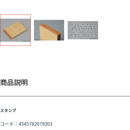
商品説明
スタンプ
コード：4545782079203