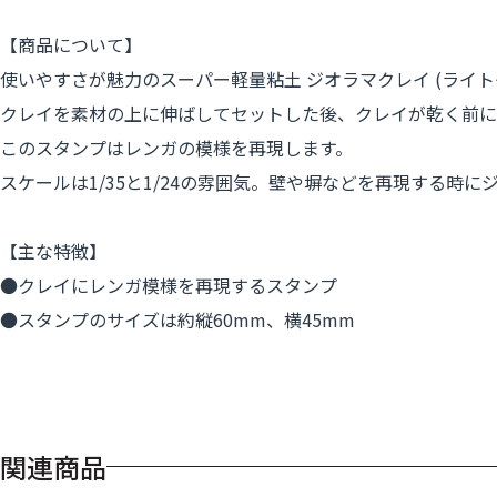
【商品について】
使いやすさが魅力のスーパー軽量粘土 ジオラマクレイ (ライ
クレイを素材の上に伸ばしてセットした後、クレイが乾く前に
このスタンプはレンガの模様を再現します。
スケールは1/35と1/24の雰囲気。壁や塀などを再現する時
【主な特徴】
●クレイにレンガ模様を再現するスタンプ
●スタンプのサイズは約縦60mm、横45mm
関連商品