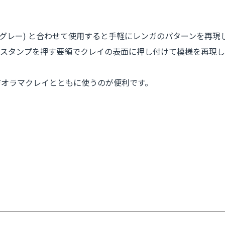
トグレー) と合わせて使用すると手軽にレンガのパターンを再現
スタンプを押す要領でクレイの表面に押し付けて模様を再現し
にジオラマクレイとともに使うのが便利です。