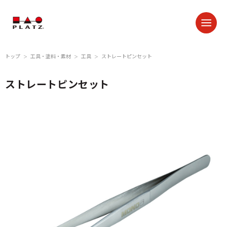
トップ
工具・塗料・素材
工具
ストレートピンセット
＞
＞
＞
ストレートピンセット