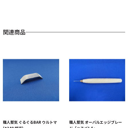
関連商品
職人堅気 ぐるぐるBAR ウルトマ
職人堅気 オーバルエッジブレー