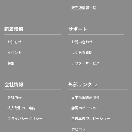
販売店情報一覧
新着情報
サポート
お知らせ
お問い合わせ
イベント
よくある質問
特集
アフターサービス
会社情報
外部リンク
会社情報
日本模型鉄道協会
法人取引のご案内
静岡ホビーショー
プライバシーポリシー
全日本模型ホビーショー
ホビコレ