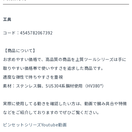
工具
コード：4545782067392
【商品について】
お求めやすい価格で、高品質の商品を上質ツールシリーズは手に
取りやすい価格帯で使いやすさを追求した商品です。
適度な弾性で持ちやすさを重視
素材：ステンレス鋼、SUS304系鋼材使用（HV380°）
実際に使用してる動きを確認したい方は、動画で摑み具合や特徴
などをご紹介しておりますのでぜひご覧ください。
ピンセットシリーズYoutube動画