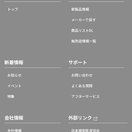
トップ
新製品情報
メーカーで探す
商品リストDL
販売店情報一覧
新着情報
サポート
お知らせ
お問い合わせ
イベント
よくある質問
特集
アフターサービス
会社情報
外部リンク
会社情報
日本模型鉄道協会