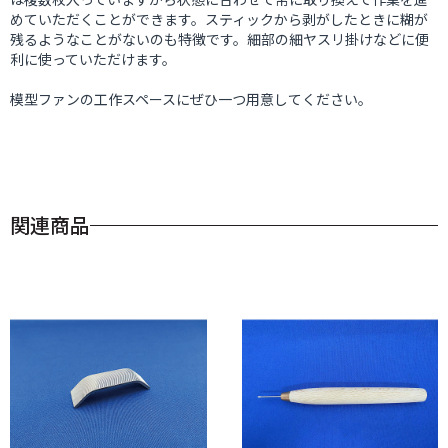
めていただくことができます。スティックから剥がしたときに糊が
残るようなことがないのも特徴です。細部の細ヤスリ掛けなどに便
利に使っていただけます。
模型ファンの工作スペースにぜひ一つ用意してください。
関連商品