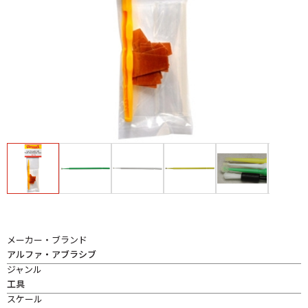
メーカー・ブランド
アルファ・アブラシブ
ジャンル
工具
スケール