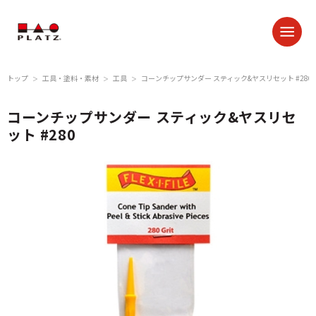
トップ
工具・塗料・素材
工具
コーンチップサンダー スティック&ヤスリセット #280
＞
＞
＞
コーンチップサンダー スティック&ヤスリセ
ット #280