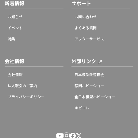
新着情報
サポート
お知らせ
お問い合わせ
イベント
よくある質問
特集
アフターサービス
会社情報
外部リンク
会社情報
日本模型鉄道協会
法人取引のご案内
静岡ホビーショー
プライバシーポリシー
全日本模型ホビーショー
ホビコレ