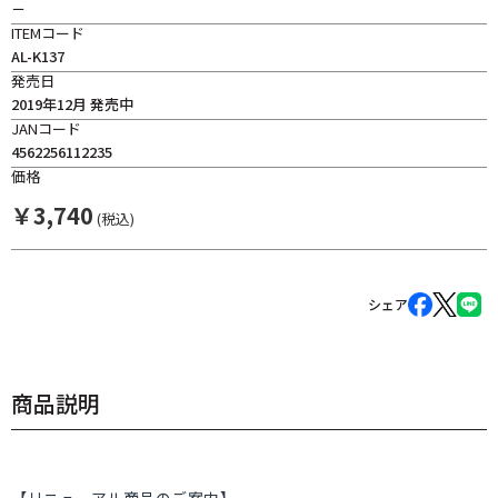
－
ITEMコード
AL-K137
発売日
2019年12月 発売中
JANコード
4562256112235
価格
￥
3,740
(税込)
シェア
商品説明