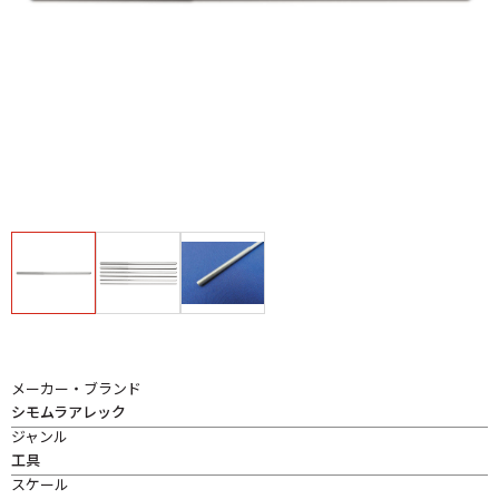
メーカー・ブランド
シモムラアレック
ジャンル
工具
スケール