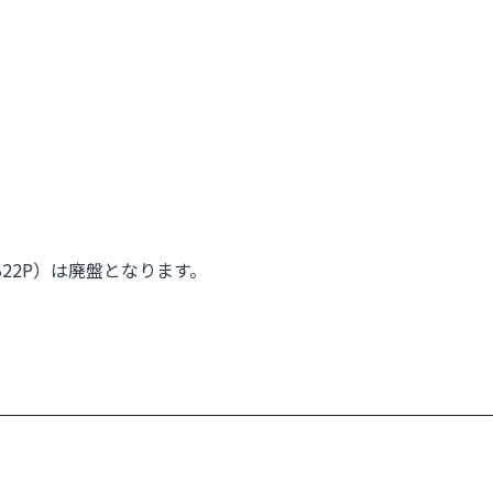
B22P）は廃盤となります。