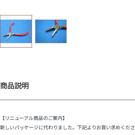
商品説明
【リニューアル商品のご案内】
新しいパッケージに代わりました。下記よりお買い求めくださ