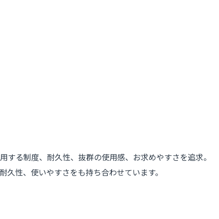
通用する制度、耐久性、抜群の使用感、お求めやすさを追求。
耐久性、使いやすさをも持ち合わせています。