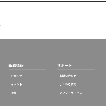
m
新着情報
サポート
お知らせ
お問い合わせ
イベント
よくある質問
特集
アフターサービス