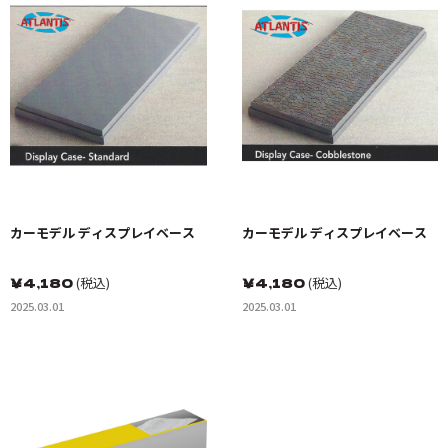
カーモデル ディスプレイベース
カーモデル ディスプレイベース
￥
4,180
(税込)
￥
4,180
(税込)
2025.03.01
2025.03.01