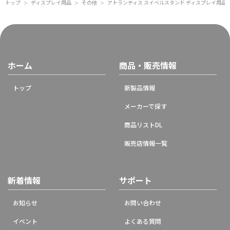
トップ
ディスプレイ用品
その他
アトランティス スイベルスタンド ディスプレイ用品
＞
＞
＞
ホーム
商品・販売情報
トップ
新製品情報
メーカーで探す
商品リストDL
販売店情報一覧
新着情報
サポート
お知らせ
お問い合わせ
イベント
よくある質問