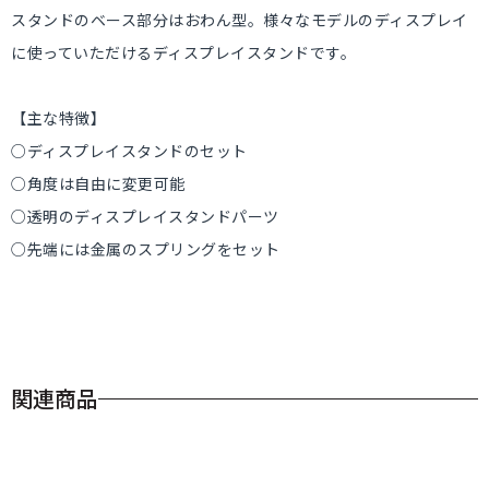
スタンドのベース部分はおわん型。様々なモデルのディスプレイ
に使っていただけるディスプレイスタンドです。
【主な特徴】
○ディスプレイスタンドのセット
○角度は自由に変更可能
○透明のディスプレイスタンドパーツ
○先端には金属のスプリングをセット
関連商品