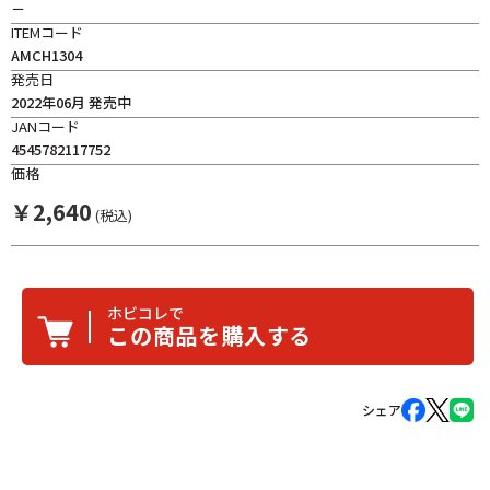
－
ITEMコード
AMCH1304
発売日
2022年06月 発売中
JANコード
4545782117752
価格
￥
2,640
(税込)
ホビコレで
この商品を購入する
シェア