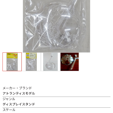
メーカー・ブランド
アトランティスモデル
ジャンル
ディスプレイスタンド
スケール