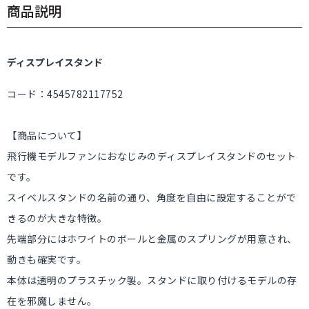
商品説明
ディスプレイスタンド
コード：4545782117752
【商品について】
飛行機モデルファンにおなじみのディスプレイスタンドのセット
です。
スイベルスタンドの名前の通り、角度を自由に設定することがで
きるのが大きな特徴。
先端部分にはホワイトのボールと金属のスプリングが用意され、
動きも確実です。
本体は透明のプラスチック製。スタンドに取り付けるモデルの存
在を邪魔しません。