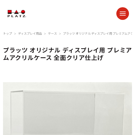
トップ
ディスプレイ用品
ケース
プラッツ オリジナル ディスプレイ用 プレミアムアク
＞
＞
＞
プラッツ オリジナル ディスプレイ用 プレミア
ムアクリルケース 全面クリア仕上げ