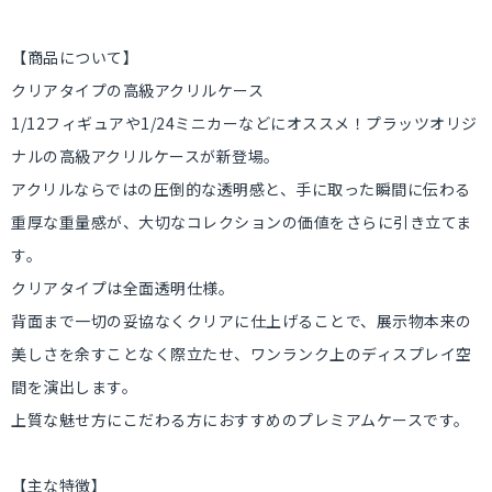
【商品について】
クリアタイプの高級アクリルケース
1/12フィギュアや1/24ミニカーなどにオススメ！プラッツオリジ
ナルの高級アクリルケースが新登場。
アクリルならではの圧倒的な透明感と、手に取った瞬間に伝わる
重厚な重量感が、大切なコレクションの価値をさらに引き立てま
す。
クリアタイプは全面透明仕様。
背面まで一切の妥協なくクリアに仕上げることで、展示物本来の
美しさを余すことなく際立たせ、ワンランク上のディスプレイ空
間を演出します。
上質な魅せ方にこだわる方におすすめのプレミアムケースです。
【主な特徴】