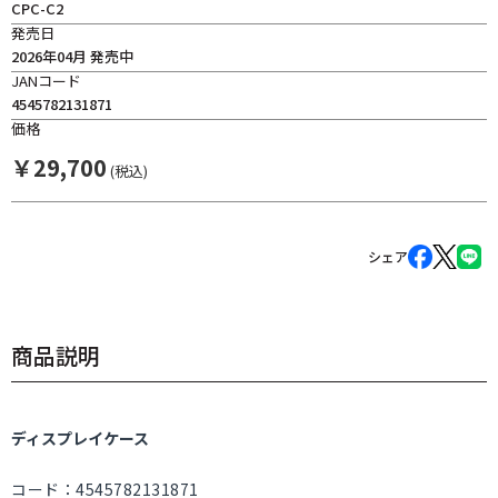
CPC-C2
発売日
2026年04月 発売中
JANコード
4545782131871
価格
￥
29,700
(税込)
シェア
商品説明
ディスプレイケース
コード：4545782131871