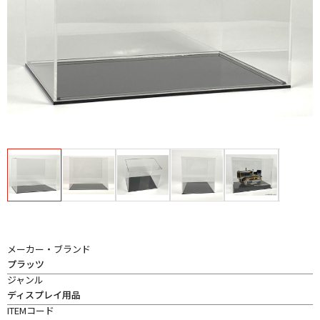
メーカー・ブランド
プラッツ
ジャンル
ディスプレイ用品
ITEMコード