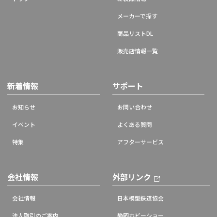
メーカーで探す
商品リストDL
販売店情報一覧
新着情報
サポート
お知らせ
お問い合わせ
イベント
よくある質問
特集
アフターサービス
会社情報
外部リンク
会社情報
日本模型鉄道協会
法人取引のご案内
静岡ホビーショー