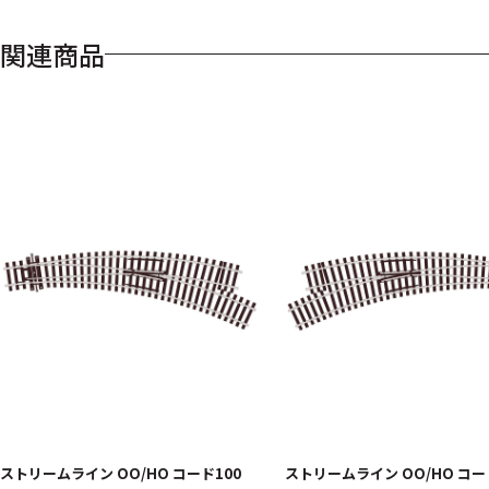
関連商品
ストリームライン OO/HO コード100
ストリームライン OO/HO コー