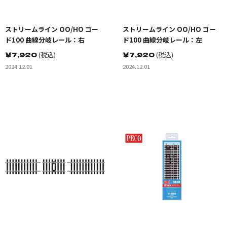
ストリームライン OO/HO コー
ストリームライン OO/HO コー
ド100 曲線分岐レール：右
ド100 曲線分岐レール：左
￥
7,920
(税込)
￥
7,920
(税込)
2024.12.01
2024.12.01