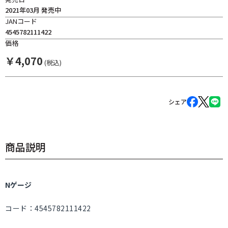
2021年03月 発売中
JANコード
4545782111422
価格
￥
4,070
(税込)
シェア
商品説明
Nゲージ
コード：4545782111422