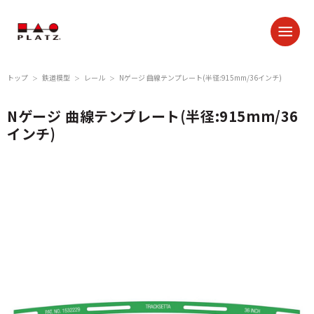
トップ
鉄道模型
レール
Nゲージ 曲線テンプレート(半径:915mm/36インチ)
＞
＞
＞
Nゲージ 曲線テンプレート(半径:915mm/36
インチ)