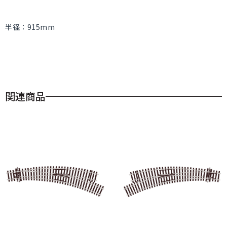
半径：915mm
関連商品