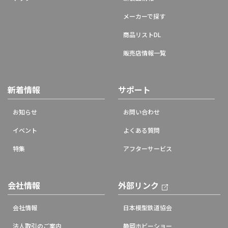
メーカーで探す
商品リストDL
販売店情報一覧
新着情報
サポート
お知らせ
お問い合わせ
イベント
よくある質問
特集
アフターサービス
会社情報
外部リンク
会社情報
日本模型鉄道協会
法人取引のご案内
静岡ホビーショー