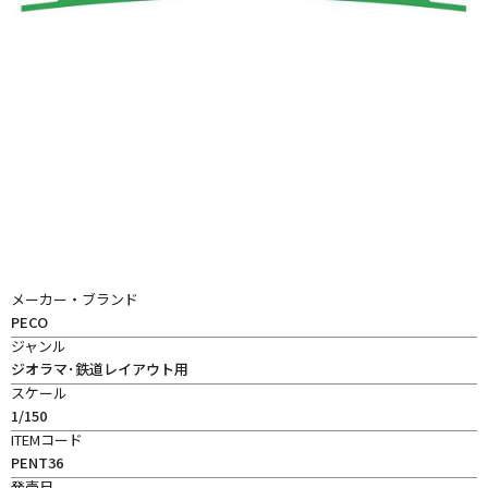
メーカー・ブランド
PECO
ジャンル
ジオラマ･鉄道レイアウト用
スケール
1/150
ITEMコード
PENT36
発売日