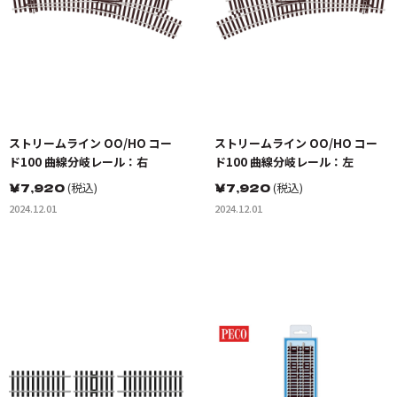
ストリームライン OO/HO コー
ストリームライン OO/HO コー
ド100 曲線分岐レール：右
ド100 曲線分岐レール：左
￥
7,920
(税込)
￥
7,920
(税込)
2024.12.01
2024.12.01