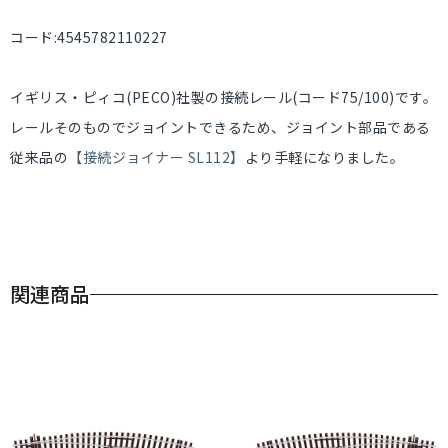
コード:4545782110227
イギリス・ピィコ(PECO)社製の接続レール(コード75/100)です。
レールそのものでジョイントできるため、ジョイント部品である
従来品の
【接続ジョイナー SL112】
より手軽になりました。
関連商品