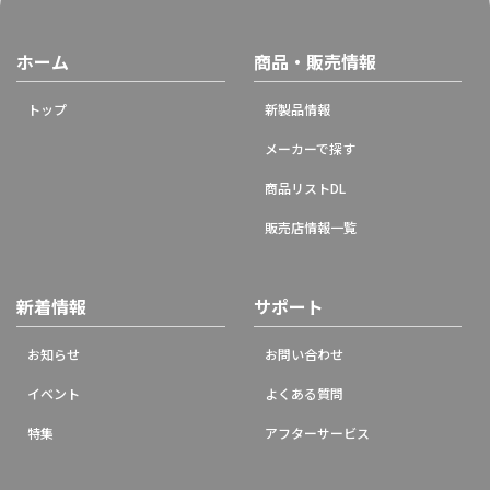
ホーム
商品・販売情報
トップ
新製品情報
メーカーで探す
商品リストDL
販売店情報一覧
新着情報
サポート
お知らせ
お問い合わせ
イベント
よくある質問
特集
アフターサービス