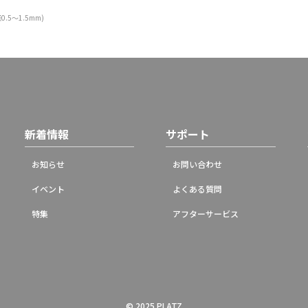
5～1.5mm)
新着情報
サポート
お知らせ
お問い合わせ
イベント
よくある質問
特集
アフターサービス
© 2025 PLATZ