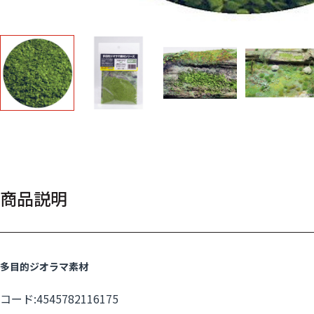
商品説明
多目的ジオラマ素材
コード:4545782116175