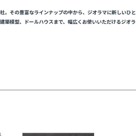
社。その豊富なラインナップの中から、ジオラマに新しいひと
建築模型、ドールハウスまで、幅広くお使いいただけるジオラ