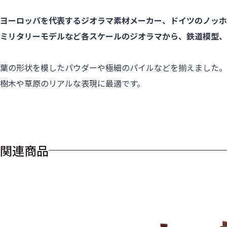
ヨーロッパを代表するジオラマ素材メーカー、ドイツのノッホ
ミリタリーモデルなど各スケールのジオラマから、鉄道模型、
葉の形状を模したパウダーや極細のパイルなどを揃えました。
樹木や草原のリアルな表現に最適です。
関連商品