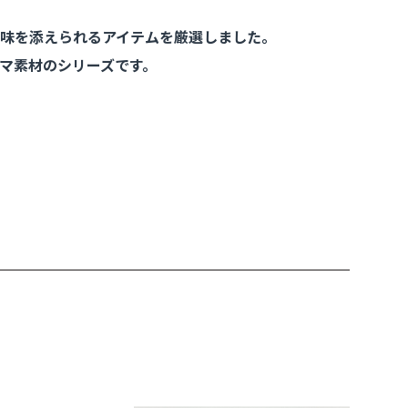
味を添えられるアイテムを厳選しました。
マ素材のシリーズです。