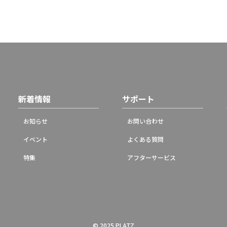
新着情報
サポート
お知らせ
お問い合わせ
イベント
よくある質問
特集
アフターサービス
© 2025 PLATZ