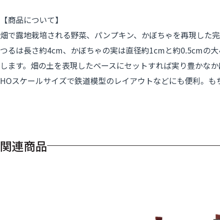
【商品について】
畑で露地栽培される野菜、パンプキン、かぼちゃを再現した完
つるは長さ約4cm、かぼちゃの実は直径約1cmと約0.5c
します。畑の土を表現したベースにセットすれば実り豊かなか
HOスケールサイズで鉄道模型のレイアウトなどにも便利。も
関連商品