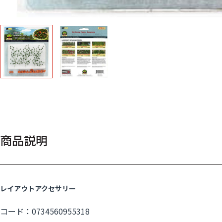
商品説明
レイアウトアクセサリー
コード：0734560955318