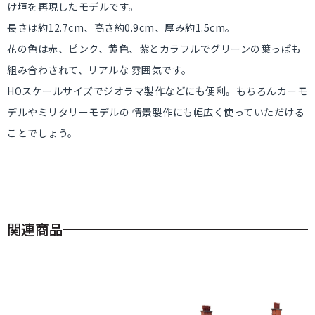
け垣を再現したモデルです。
長さは約12.7cm、高さ約0.9cm、厚み約1.5cm。
花の色は赤、ピンク、黄色、紫とカラフルでグリーンの葉っぱも
組み合わされて、リアルな 雰囲気です。
HOスケールサイズでジオラマ製作などにも便利。もちろんカーモ
デルやミリタリーモデルの 情景製作にも幅広く使っていただける
ことでしょう。
関連商品