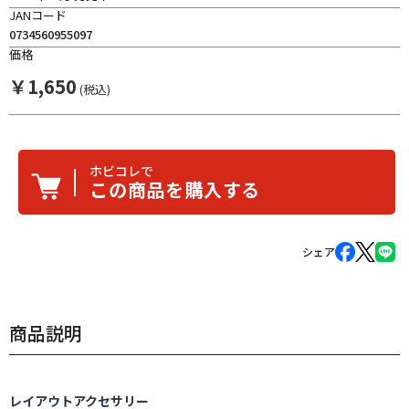
JANコード
0734560955097
価格
￥
1,650
(税込)
ホビコレで
この商品を購入する
シェア
商品説明
レイアウトアクセサリー