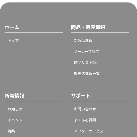
ホーム
商品・販売情報
トップ
新製品情報
メーカーで探す
商品リストDL
販売店情報一覧
新着情報
サポート
お知らせ
お問い合わせ
イベント
よくある質問
特集
アフターサービス