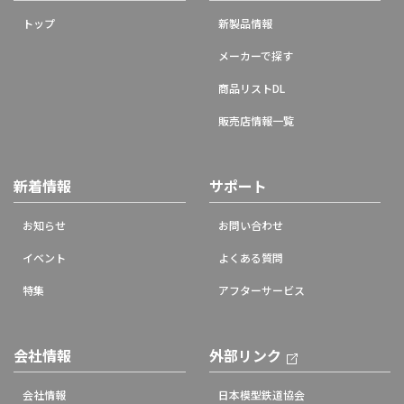
トップ
新製品情報
メーカーで探す
商品リストDL
販売店情報一覧
新着情報
サポート
お知らせ
お問い合わせ
イベント
よくある質問
特集
アフターサービス
会社情報
外部リンク
会社情報
日本模型鉄道協会