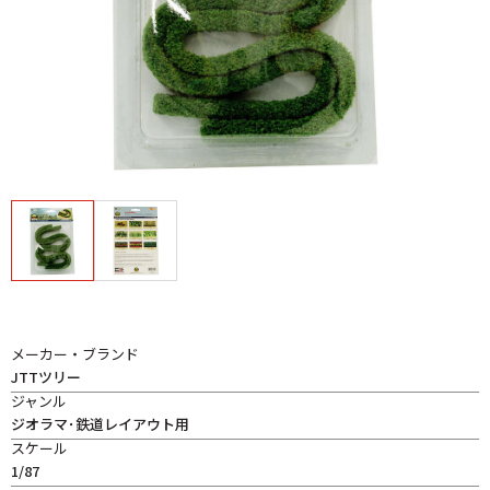
メーカー・ブランド
JTTツリー
ジャンル
ジオラマ･鉄道レイアウト用
スケール
1/87