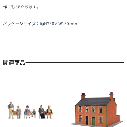
作にも 役立ちます。
パッケージサイズ：約H230×W150mm
関連商品