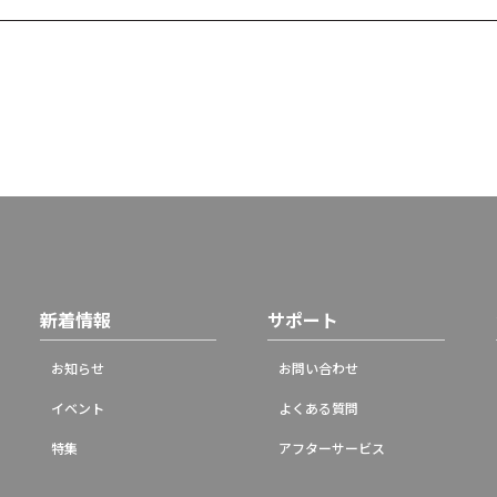
新着情報
サポート
お知らせ
お問い合わせ
イベント
よくある質問
特集
アフターサービス