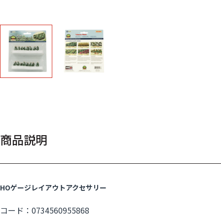
商品説明
HOゲージレイアウトアクセサリー
コード：0734560955868