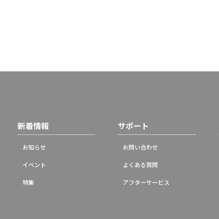
新着情報
サポート
お知らせ
お問い合わせ
イベント
よくある質問
特集
アフターサービス