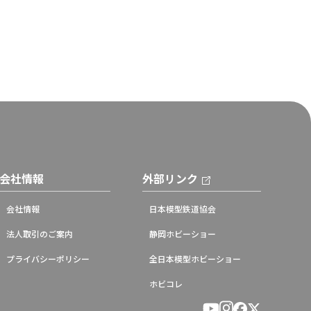
会社情報
外部リンク
会社情報
日本模型鉄道協会
法人取引のご案内
静岡ホビーショー
プライバシーポリシー
全日本模型ホビーショー
ホビコレ