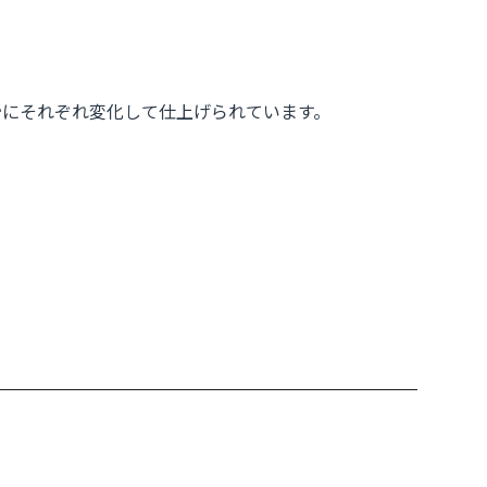
微妙にそれぞれ変化して仕上げられています。