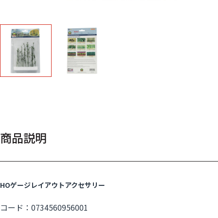
商品説明
HOゲージレイアウトアクセサリー
コード：0734560956001