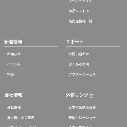
メーカーで探す
商品リストDL
販売店情報一覧
新着情報
サポート
お知らせ
お問い合わせ
イベント
よくある質問
特集
アフターサービス
会社情報
外部リンク
会社情報
日本模型鉄道協会
法人取引のご案内
静岡ホビーショー