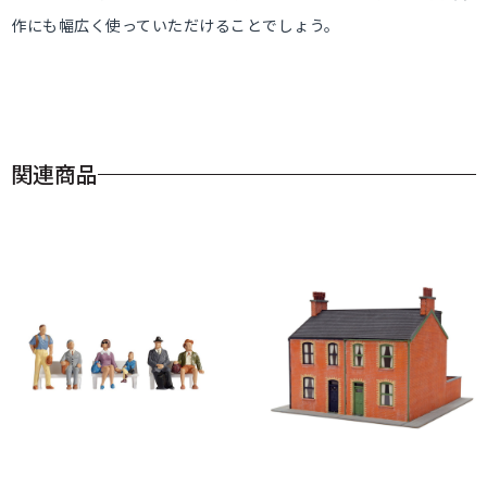
作にも幅広く使っていただけることでしょう。
関連商品