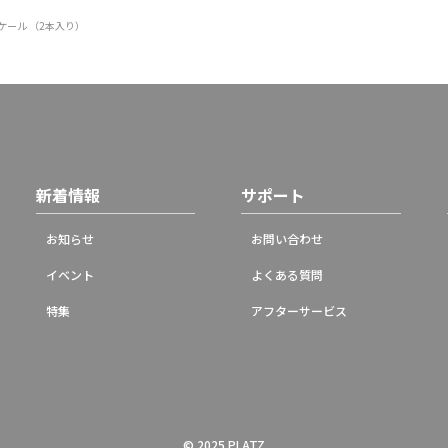
Oスケール （2本入り）
新着情報
サポート
お知らせ
お問い合わせ
イベント
よくある質問
特集
アフターサービス
© 2025 PLATZ