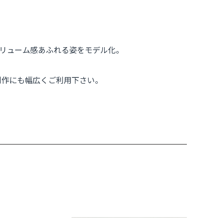
リューム感あふれる姿をモデル化。
景制作にも幅広くご利用下さい。