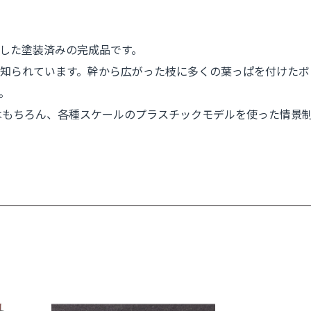
した塗装済みの完成品です。
知られています。幹から広がった枝に多くの葉っぱを付けたボ
。
道模型はもちろん、各種スケールのプラスチックモデルを使った情